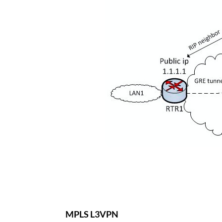
MPLS L3VPN