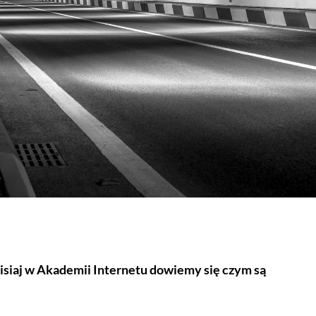
isiaj w Akademii Internetu dowiemy się czym są