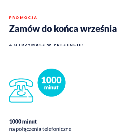
PROMOCJA
Zamów do końca września
A OTRZYMASZ W PREZENCIE:
1000 minut
na połączenia telefoniczne