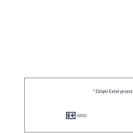
" Dzięki Extel przes