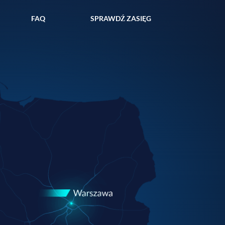
FAQ
SPRAWDŹ ZASIĘG