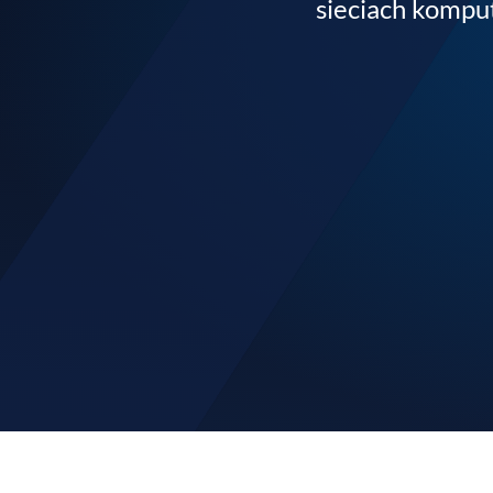
sieciach komp