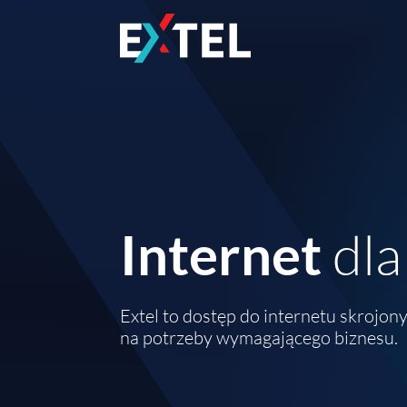
Internet
dla
Extel to dostęp do internetu skrojon
na potrzeby wymagającego biznesu.