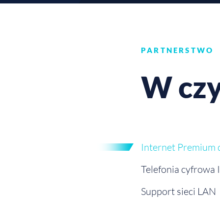
PARTNERSTWO
W czy
Internet Premium 
Telefonia cyfrowa 
Support sieci LAN