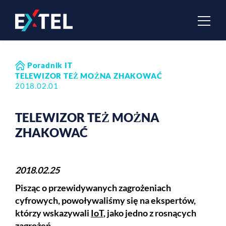
Poradnik IT
TELEWIZOR TEŻ MOŻNA ZHAKOWAĆ
2018.02.01
TELEWIZOR TEŻ MOŻNA
ZHAKOWAĆ
2018.02.25
Pisząc o przewidywanych zagrożeniach
cyfrowych, powoływaliśmy się na ekspertów,
którzy wskazywali
IoT
, jako jedno z rosnących
zagrożeń.