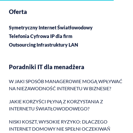
Oferta
Symetryczny Internet Światłowodowy
Telefonia Cyfrowa IP dla firm
Outsourcing Infrastruktury LAN
Poradniki IT dla menadżera
W JAKI SPOSÓB MANAGEROWIE MOGĄ WPŁYWAĆ
NA NIEZAWODNOŚĆ INTERNETU W BIZNESIE?
JAKIE KORZYŚCI PŁYNĄ Z KORZYSTANIA Z
INTERNETU ŚWIATŁOWODOWEGO?
NISKI KOSZT, WYSOKIE RYZYKO: DLACZEGO
INTERNET DOMOWY NIE SPEŁNI OCZEKIWAŃ