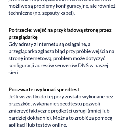
możliwe są problemy konfiguracyjne, ale również
techniczne (np. zepsuty kabel).
Po trzecie: wejść na przykładową stronę przez
przeglądarkę
Gdy adresy z Internetu są osiągalne, a
przeglądarka zgłasza błąd przy próbie wejścia na
stronę internetową, problem może dotyczyć
konfiguracji adresów serwerów DNS w naszej
sieci.
Po czwarte: wykonać speedtest
Jeśli wszystko do tej pory zostało wykonane bez
przeszkód, wykonanie speedtestu pozwoli
zmierzyć faktyczne prędkości usługi (mniej lub
bardziej dokładnie). Można to zrobić za pomocą
aplikacji lub testów online.