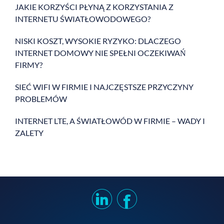
JAKIE KORZYŚCI PŁYNĄ Z KORZYSTANIA Z
INTERNETU ŚWIATŁOWODOWEGO?
NISKI KOSZT, WYSOKIE RYZYKO: DLACZEGO
INTERNET DOMOWY NIE SPEŁNI OCZEKIWAŃ
FIRMY?
SIEĆ WIFI W FIRMIE I NAJCZĘSTSZE PRZYCZYNY
PROBLEMÓW
INTERNET LTE, A ŚWIATŁOWÓD W FIRMIE – WADY I
ZALETY