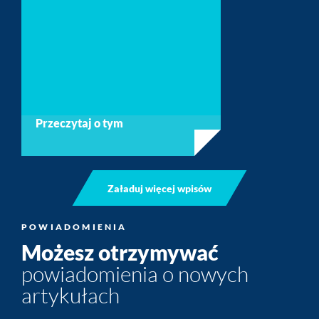
Przeczytaj o tym
Załaduj więcej wpisów
POWIADOMIENIA
Możesz otrzymywać
powiadomienia o nowych
artykułach