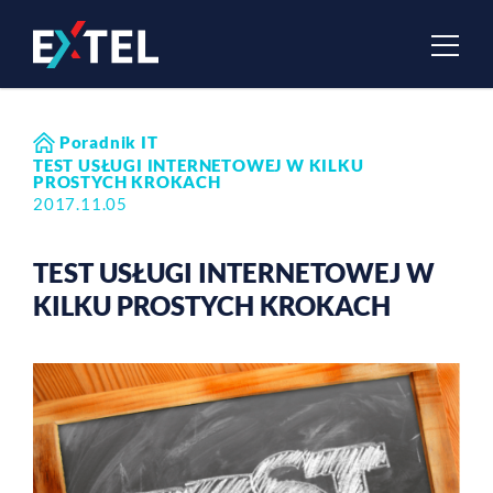
Poradnik IT
TEST USŁUGI INTERNETOWEJ W KILKU
PROSTYCH KROKACH
2017.11.05
TEST USŁUGI INTERNETOWEJ W
KILKU PROSTYCH KROKACH