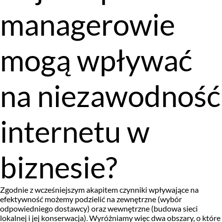
managerowie
mogą wpływać
na niezawodność
internetu w
biznesie?
Zgodnie z wcześniejszym akapitem czynniki wpływające na
efektywność możemy podzielić na zewnętrzne (wybór
odpowiedniego dostawcy) oraz wewnętrzne (budowa sieci
lokalnej i jej konserwacja). Wyróżniamy więc dwa obszary, o które