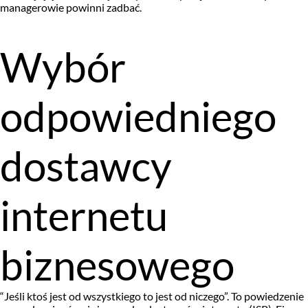
managerowie powinni zadbać.
Wybór
odpowiedniego
dostawcy
internetu
biznesowego
“Jeśli ktoś jest od wszystkiego to jest od niczego”. To powiedzenie