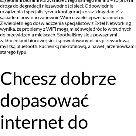
droga do degradacji niezawodności sieci. Odpowiednie
urządzenia i specjalistyczna konfiguracja oraz “dogadanie” z
sąsiadem powinno zapewnić Wam o wiele lepsze parametry.
Z wieloletniego doświadczenia specjalistów z Extel Networking
wynika, że problemy z WiFi mogą mieć swoje źródło w trudnych
do przewidzenia miejscach. Spotkaliśmy się z poważnymi
zakłóceniami biurowej sieci spowodowanymi bezprzewodową
myszką bluetooth, kuchenką mikrofalową, a nawet jarzeniówkami
starego typu.
Chcesz dobrze
dopasować
internet do