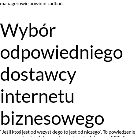
managerowie powinni zadbać.
Wybór
odpowiedniego
dostawcy
internetu
biznesowego
“Jeśli ktoś jest od wszystkiego to jest od niczego”. To powiedzenie