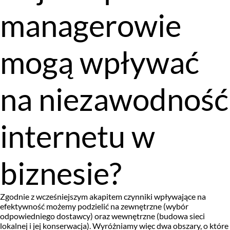
managerowie
mogą wpływać
na niezawodność
internetu w
biznesie?
Zgodnie z wcześniejszym akapitem czynniki wpływające na
efektywność możemy podzielić na zewnętrzne (wybór
odpowiedniego dostawcy) oraz wewnętrzne (budowa sieci
lokalnej i jej konserwacja). Wyróżniamy więc dwa obszary, o które