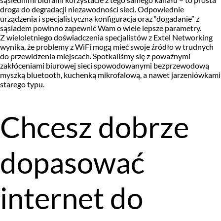
droga do degradacji niezawodności sieci. Odpowiednie
urządzenia i specjalistyczna konfiguracja oraz “dogadanie” z
sąsiadem powinno zapewnić Wam o wiele lepsze parametry.
Z wieloletniego doświadczenia specjalistów z Extel Networking
wynika, że problemy z WiFi mogą mieć swoje źródło w trudnych
do przewidzenia miejscach. Spotkaliśmy się z poważnymi
zakłóceniami biurowej sieci spowodowanymi bezprzewodową
myszką bluetooth, kuchenką mikrofalową, a nawet jarzeniówkami
starego typu.
Chcesz dobrze
dopasować
internet do